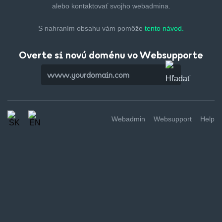
alebo kontaktovať svojho webadmina.
S nahraním obsahu vám pomôže
tento návod.
Overte si novú doménu vo Websupporte
Webadmin
Websupport
Help